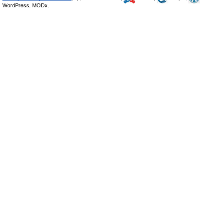
WordPress, MODx.