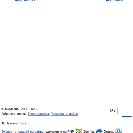
© Академик, 2000-2026
18+
Обратная связь:
Техподдержка
,
Реклама на сайте
👣 Путешествия
Экспорт словарей на сайты
, сделанные на PHP,
Joomla,
Drupal,